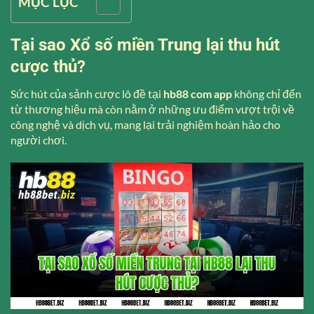
MỤC LỤC
Tại sao Xổ số miền Trung lại thu hút
cược thủ?
Sức hút của sảnh cược lô đề tại
hb88 com app
không chỉ đến
từ thương hiệu mà còn nằm ở những ưu điểm vượt trội về
công nghệ và dịch vụ, mang lại trải nghiệm hoàn hảo cho
người chơi.