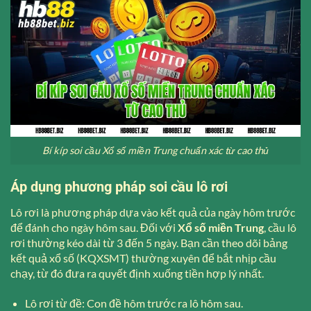
Bí kíp soi cầu Xổ số miền Trung chuẩn xác từ cao thủ
Áp dụng phương pháp soi cầu lô rơi
Lô rơi là phương pháp dựa vào kết quả của ngày hôm trước
để đánh cho ngày hôm sau. Đối với
Xổ số miền Trung
, cầu lô
rơi thường kéo dài từ 3 đến 5 ngày. Bạn cần theo dõi bảng
kết quả xổ số (KQXSMT) thường xuyên để bắt nhịp cầu
chạy, từ đó đưa ra quyết định xuống tiền hợp lý nhất.
Lô rơi từ đề: Con đề hôm trước ra lô hôm sau.