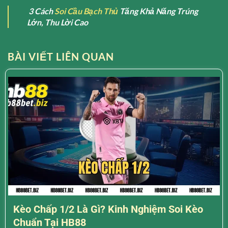
3 Cách
Soi Cầu Bạch Thủ
Tăng Khả Năng Trúng
Lớn, Thu Lời Cao
BÀI VIẾT LIÊN QUAN
Kèo Chấp 1/2 Là Gì? Kinh Nghiệm Soi Kèo
Chuẩn Tại HB88