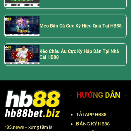
Mẹo Bắn Cá Cực Kỳ Hiệu Quả Tại HB88
Kèo Châu Âu Cực Kỳ Hấp Dẫn Tại Nhà
Cái HB88
HƯỚNG DẪN
TẢI APP HB88
ĐĂNG KÝ HB88
r85.news
– xứng tầm là