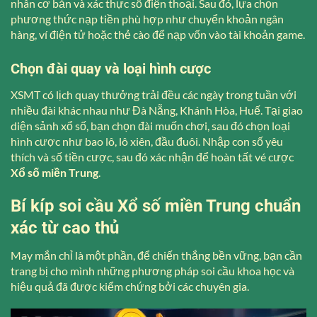
nhân cơ bản và xác thực số điện thoại. Sau đó, lựa chọn
phương thức nạp tiền phù hợp như chuyển khoản ngân
hàng, ví điện tử hoặc thẻ cào để nạp vốn vào tài khoản game.
Chọn đài quay và loại hình cược
XSMT có lịch quay thưởng trải đều các ngày trong tuần với
nhiều đài khác nhau như Đà Nẵng, Khánh Hòa, Huế. Tại giao
diện sảnh xổ số, bạn chọn đài muốn chơi, sau đó chọn loại
hình cược như bao lô, lô xiên, đầu đuôi. Nhập con số yêu
thích và số tiền cược, sau đó xác nhận để hoàn tất vé cược
Xổ số miền Trung
.
Bí kíp soi cầu Xổ số miền Trung chuẩn
xác từ cao thủ
May mắn chỉ là một phần, để chiến thắng bền vững, bạn cần
trang bị cho mình những phương pháp soi cầu khoa học và
hiệu quả đã được kiểm chứng bởi các chuyên gia.