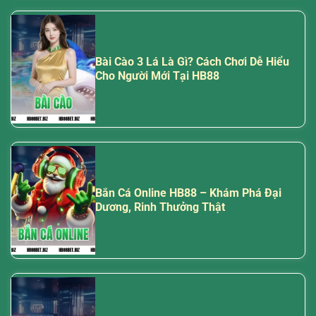
Bài Cào 3 Lá Là Gì? Cách Chơi Dễ Hiểu
Cho Người Mới Tại HB88
Bài cào
Bắn Cá Online HB88 – Khám Phá Đại
Dương, Rinh Thưởng Thật
Bắn cá online