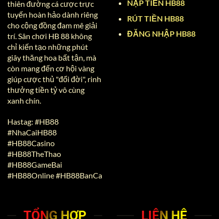
NẠP TIỀN HB88
thiên đường cá cược trực
tuyến hoàn hảo dành riêng
RÚT TIỀN HB88
cho cộng đồng đam mê giải
ĐĂNG NHẬP HB88
trí. Sân chơi HB 88 không
chỉ kiến tạo những phút
giây thăng hoa bất tận, mà
còn mang đến cơ hội vàng
giúp cược thủ "đổi đời", rinh
thưởng tiền tỷ vô cùng
xanh chín.
Hastag: #HB88
#NhaCaiHB88
#HB88Casino
#HB88TheThao
#HB88GameBai
#HB88Online #HB88BanCa
TỔNG HỢP
LIÊN HỆ