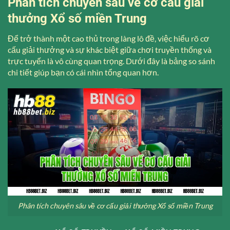
Phân tích chuyên sâu về cơ cấu giải
thưởng Xổ số miền Trung
Để trở thành một cao thủ trong làng lô đề, việc hiểu rõ cơ
cấu giải thưởng và sự khác biệt giữa chơi truyền thống và
trực tuyến là vô cùng quan trọng. Dưới đây là bảng so sánh
chi tiết giúp bạn có cái nhìn tổng quan hơn.
Phân tích chuyên sâu về cơ cấu giải thưởng Xổ số miền Trung