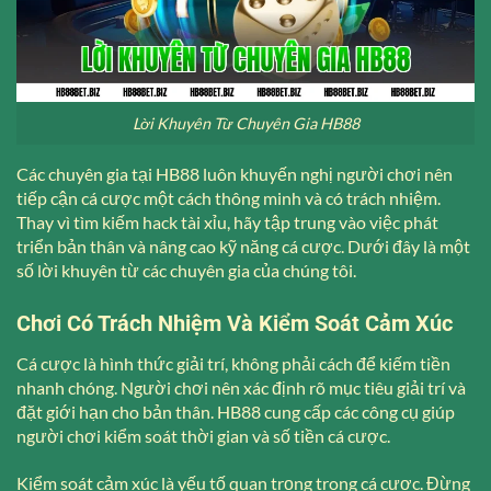
Lời Khuyên Từ Chuyên Gia HB88
Các chuyên gia tại HB88 luôn khuyến nghị người chơi nên
tiếp cận cá cược một cách thông minh và có trách nhiệm.
Thay vì tìm kiếm hack tài xỉu, hãy tập trung vào việc phát
triển bản thân và nâng cao kỹ năng cá cược. Dưới đây là một
số lời khuyên từ các chuyên gia của chúng tôi.
Chơi Có Trách Nhiệm Và Kiểm Soát Cảm Xúc
Cá cược là hình thức giải trí, không phải cách để kiếm tiền
nhanh chóng. Người chơi nên xác định rõ mục tiêu giải trí và
đặt giới hạn cho bản thân. HB88 cung cấp các công cụ giúp
người chơi kiểm soát thời gian và số tiền cá cược.
Kiểm soát cảm xúc là yếu tố quan trọng trong cá cược. Đừng