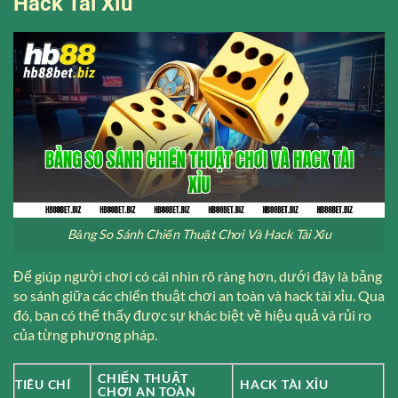
Hack Tài Xỉu
Bảng So Sánh Chiến Thuật Chơi Và Hack Tài Xỉu
Để giúp người chơi có cái nhìn rõ ràng hơn, dưới đây là bảng
so sánh giữa các chiến thuật chơi an toàn và hack tài xỉu. Qua
đó, bạn có thể thấy được sự khác biệt về hiệu quả và rủi ro
của từng phương pháp.
CHIẾN THUẬT
TIÊU CHÍ
HACK TÀI XỈU
CHƠI AN TOÀN