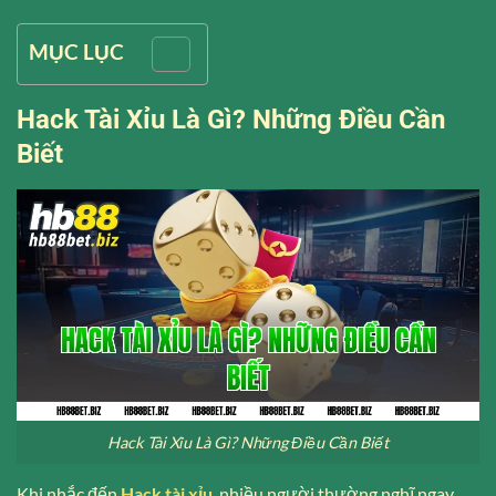
MỤC LỤC
Hack Tài Xỉu Là Gì? Những Điều Cần
Biết
Hack Tài Xỉu Là Gì? Những Điều Cần Biết
Khi nhắc đến
Hack tài xỉu
, nhiều người thường nghĩ ngay