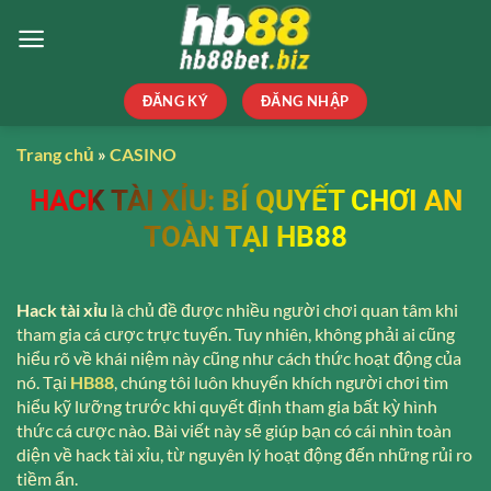
Bỏ
qua
nội
dung
ĐĂNG KÝ
ĐĂNG NHẬP
Trang chủ
»
CASINO
HACK TÀI XỈU: BÍ QUYẾT CHƠI AN
TOÀN TẠI HB88
Hack tài xỉu
là chủ đề được nhiều người chơi quan tâm khi
tham gia cá cược trực tuyến. Tuy nhiên, không phải ai cũng
hiểu rõ về khái niệm này cũng như cách thức hoạt động của
nó. Tại
HB88
, chúng tôi luôn khuyến khích người chơi tìm
hiểu kỹ lưỡng trước khi quyết định tham gia bất kỳ hình
thức cá cược nào. Bài viết này sẽ giúp bạn có cái nhìn toàn
diện về hack tài xỉu, từ nguyên lý hoạt động đến những rủi ro
tiềm ẩn.