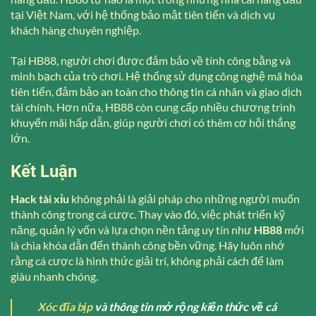
tại Việt Nam, với hệ thống bảo mật tiên tiến và dịch vụ
khách hàng chuyên nghiệp.
Tại HB88, người chơi được đảm bảo về tính công bằng và
minh bạch của trò chơi. Hệ thống sử dụng công nghệ mã hóa
tiên tiến, đảm bảo an toàn cho thông tin cá nhân và giao dịch
tài chính. Hơn nữa, HB88 còn cung cấp nhiều chương trình
khuyến mãi hấp dẫn, giúp người chơi có thêm cơ hội thắng
lớn.
Kết Luận
Hack tài xỉu
không phải là giải pháp cho những người muốn
thành công trong cá cược. Thay vào đó, việc phát triển kỹ
năng, quản lý vốn và lựa chọn nền tảng uy tín như
HB88
mới
là chìa khóa dẫn đến thành công bền vững. Hãy luôn nhớ
rằng cá cược là hình thức giải trí, không phải cách để làm
giàu nhanh chóng.
Xóc đĩa bịp
và thông tin mở rộng kiến thức về cá