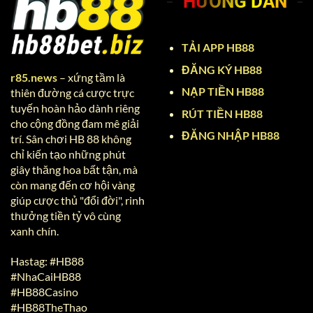
HƯỚNG DẪN
TẢI APP HB88
ĐĂNG KÝ HB88
r85.news
– xứng tầm là
NẠP TIỀN HB88
thiên đường cá cược trực
tuyến hoàn hảo dành riêng
RÚT TIỀN HB88
cho cộng đồng đam mê giải
ĐĂNG NHẬP HB88
trí. Sân chơi HB 88 không
chỉ kiến tạo những phút
giây thăng hoa bất tận, mà
còn mang đến cơ hội vàng
giúp cược thủ "đổi đời", rinh
thưởng tiền tỷ vô cùng
xanh chín.
Hastag: #HB88
#NhaCaiHB88
#HB88Casino
#HB88TheThao