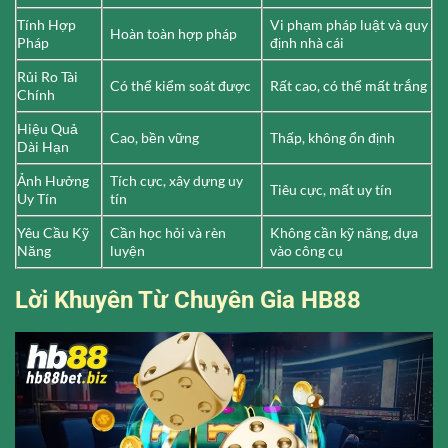
Tính Hợp
Vi phạm pháp luật và quy
Hoàn toàn hợp pháp
Pháp
định nhà cái
Rủi Ro Tài
Có thể kiểm soát được
Rất cao, có thể mất trắng
Chính
Hiệu Quả
Cao, bền vững
Thấp, không ổn định
Dài Hạn
Ảnh Hưởng
Tích cực, xây dựng uy
Tiêu cực, mất uy tín
Uy Tín
tín
Yêu Cầu Kỹ
Cần học hỏi và rèn
Không cần kỹ năng, dựa
Năng
luyện
vào công cụ
Lời Khuyên Từ Chuyên Gia HB88