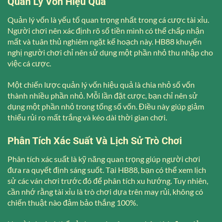
Quản Lý Vốn Hiệu Quả
Quản lý vốn là yếu tố quan trọng nhất trong cá cược tài xỉu.
Người chơi nên xác định rõ số tiền mình có thể chấp nhận
mất và tuân thủ nghiêm ngặt kế hoạch này. HB88 khuyến
nghị người chơi chỉ nên sử dụng một phần nhỏ thu nhập cho
việc cá cược.
Một chiến lược quản lý vốn hiệu quả là chia nhỏ số vốn
thành nhiều phần nhỏ. Mỗi lần đặt cược, bạn chỉ nên sử
dụng một phần nhỏ trong tổng số vốn. Điều này giúp giảm
thiểu rủi ro mất trắng và kéo dài thời gian chơi.
Phân Tích Xác Suất Và Lịch Sử Trò Chơi
Phân tích xác suất là kỹ năng quan trọng giúp người chơi
đưa ra quyết định sáng suốt. Tại HB88, bạn có thể xem lịch
sử các ván chơi trước đó để phân tích xu hướng. Tuy nhiên,
cần nhớ rằng tài xỉu là trò chơi dựa trên may rủi, không có
chiến thuật nào đảm bảo thắng 100%.