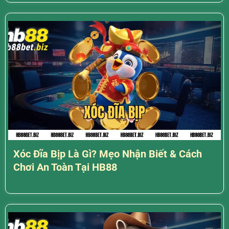
Xóc Đĩa Bịp Là Gì? Mẹo Nhận Biết & Cách
Chơi An Toàn Tại HB88