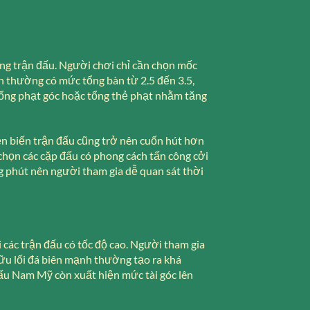
ong trận đấu. Người chơi chỉ cần chọn mốc
nh thường có mức tổng bàn từ 2.5 đến 3.5,
tổng phạt góc hoặc tổng thẻ phạt nhằm tăng
ễn biến trận đấu cũng trở nên cuốn hút hơn
 chọn các cặp đấu có phong cách tấn công cởi
ng phút nên người tham gia dễ quan sát thời
 các trận đấu có tốc độ cao. Người tham gia
hữu lối đá biên mạnh thường tạo ra khá
 đấu Nam Mỹ còn xuất hiện mức tài góc lên