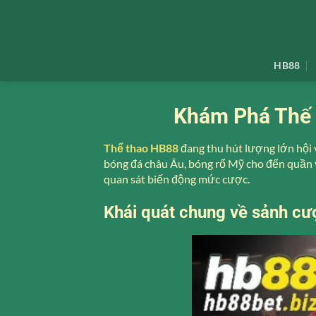
Bỏ
qua
nội
dung
HB88
Khám Phá Thế 
Thể thao HB88
đang thu hút lượng lớn hội v
bóng đá châu Âu, bóng rổ Mỹ cho đến quần v
quan sát biến động mức cược.
Khái quát chung về sảnh cư