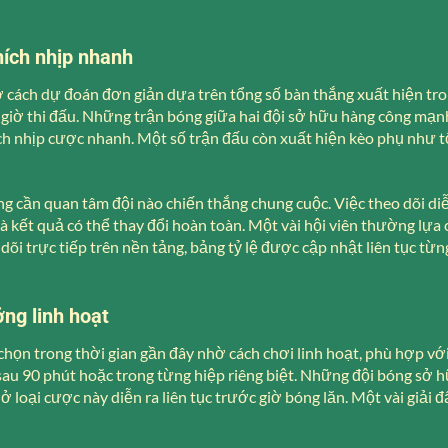
thích nhịp nhanh
ờ cách dự đoán đơn giản dựa trên tổng số bàn thắng xuất hiện tr
ớc giờ thi đấu. Những trận bóng giữa hai đội sở hữu hàng công mạ
ích nhịp cược nhanh. Một số trận đấu còn xuất hiện kèo phụ như 
ng cần quan tâm đội nào chiến thắng chung cuộc. Việc theo dõi di
là kết quả có thể thay đổi hoàn toàn. Một vài hội viên thường lựa
õi trực tiếp trên nền tảng, bảng tỷ lệ được cập nhật liên tục từ
ng linh hoạt
họn trong thời gian gần đây nhờ cách chơi linh hoạt, phù hợp với
sau 90 phút hoặc trong từng hiệp riêng biệt. Những đội bóng sở 
 ở loại cược này diễn ra liên tục trước giờ bóng lăn. Một vài giải