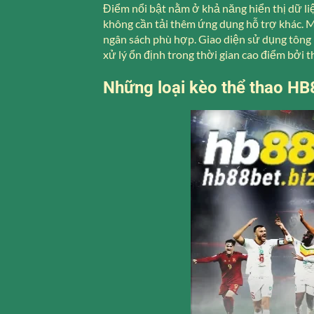
Điểm nổi bật nằm ở khả năng hiển thị dữ liệ
không cần tải thêm ứng dụng hỗ trợ khác. M
ngân sách phù hợp. Giao diện sử dụng tông m
xử lý ổn định trong thời gian cao điểm bởi 
Những loại kèo thể thao HB