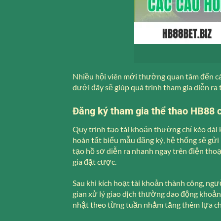
Nhiều hội viên mới thường quan tâm đến các
dưới đây sẽ giúp quá trình tham gia diễn ra 
Đăng ký tham gia thể thao HB88 c
Quy trình tạo tài khoản thường chỉ kéo dài 
hoàn tất biểu mẫu đăng ký, hệ thống sẽ gửi 
tạo hồ sơ diễn ra nhanh ngay trên điện th
gia đặt cược.
Sau khi kích hoạt tài khoản thành công, ng
gian xử lý giao dịch thường dao động khoả
nhật theo từng tuần nhằm tăng thêm lựa ch