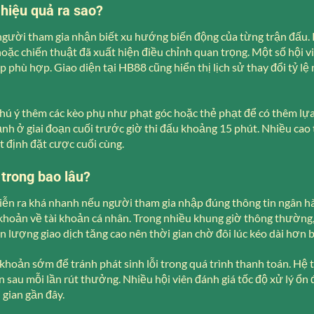
 hiệu quả ra sao?
p người tham gia nhận biết xu hướng biến động của từng trận đấu
hoặc chiến thuật đã xuất hiện điều chỉnh quan trọng. Một số hội 
 phù hợp. Giao diện tại HB88 cũng hiển thị lịch sử thay đổi tỷ lệ
 chú ý thêm các kèo phụ như phạt góc hoặc thẻ phạt để có thêm lự
ạnh ở giai đoạn cuối trước giờ thi đấu khoảng 15 phút. Nhiều ca
t định đặt cược cuối cùng.
 trong bao lâu?
iễn ra khá nhanh nếu người tham gia nhập đúng thông tin ngân hàn
 khoản về tài khoản cá nhân. Trong nhiều khung giờ thông thường,
n lượng giao dịch tăng cao nên thời gian chờ đôi lúc kéo dài hơn
hoản sớm để tránh phát sinh lỗi trong quá trình thanh toán. Hệ th
n sau mỗi lần rút thưởng. Nhiều hội viên đánh giá tốc độ xử lý ổ
gian gần đây.