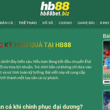
BẮN CÁ
THỂ THAO
XỔ SỐ
CASINO
GAME BÀI
KINH
Bài
 KỲ HIỆU QUẢ TẠI HB88
u dưới đáy biển sâu. Nếu bạn đang bắt đầu chuyến Đại
ối ưu hóa lợi nhuận. Trò chơi bắn cá không chỉ dựa vào
Ng
 và sự tính toán kỹ lưỡng. Bài viết này sẽ cung cấp
trở thành một tay săn cá cự phách.
n cá khi chinh phục đại dương?