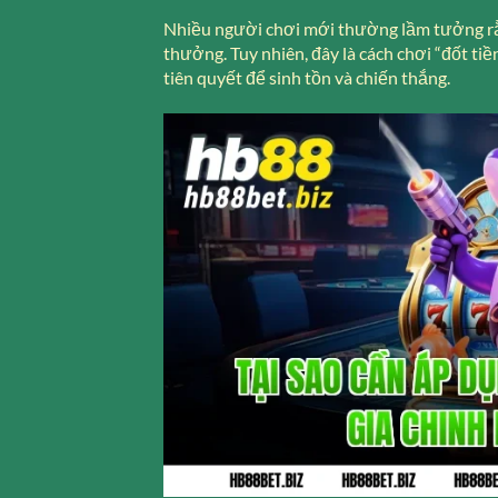
Nhiều người chơi mới thường lầm tưởng rằng
thưởng. Tuy nhiên, đây là cách chơi “đốt ti
tiên quyết để sinh tồn và chiến thắng.