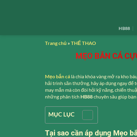
Bỏ
qua
nội
dung
HB88
Trang chủ
»
THỂ THAO
MẸO BẮN CÁ CỰC
Mẹo bắn cá
là chìa khóa vàng mở ra kho bá
hải trình săn thưởng, hãy áp dụng ngay để t
may mắn mà còn đòi hỏi kỹ năng, chiến thuật
những phân tích
HB88
chuyên sâu giúp bạn 
MỤC LỤC
Tại sao cần áp dụng Mẹo bắ