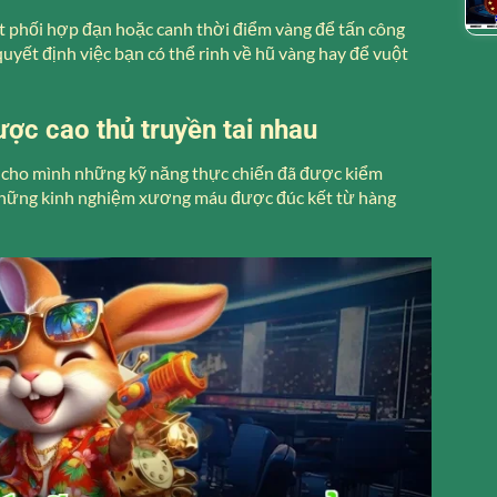
 phối hợp đạn hoặc canh thời điểm vàng để tấn công
uyết định việc bạn có thể rinh về hũ vàng hay để vuột
ợc cao thủ truyền tai nhau
bị cho mình những kỹ năng thực chiến đã được kiểm
 những kinh nghiệm xương máu được đúc kết từ hàng